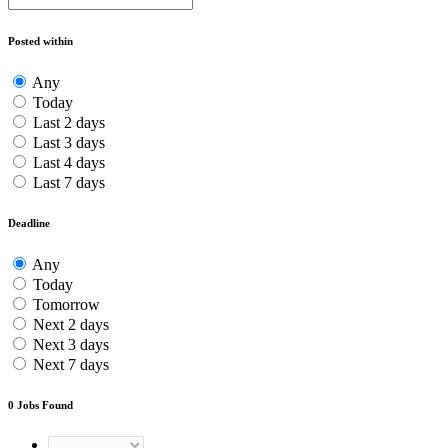
Posted within
Any
Today
Last 2 days
Last 3 days
Last 4 days
Last 7 days
Deadline
Any
Today
Tomorrow
Next 2 days
Next 3 days
Next 7 days
0
Jobs Found