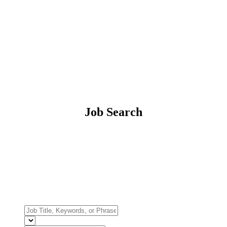
Job Search