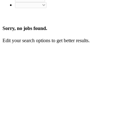
Sorry, no jobs found.
Edit your search options to get better results.