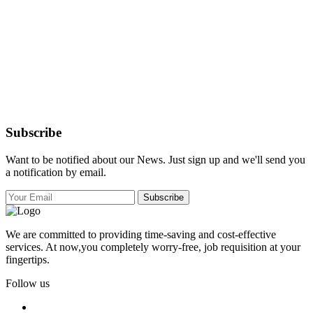
Subscribe
Want to be notified about our News. Just sign up and we'll send you
a notification by email.
Subscribe
We are committed to providing time-saving and cost-effective
services. At now,you completely worry-free, job requisition at your
fingertips.
Follow us