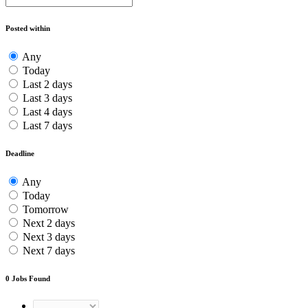
Posted within
Any
Today
Last 2 days
Last 3 days
Last 4 days
Last 7 days
Deadline
Any
Today
Tomorrow
Next 2 days
Next 3 days
Next 7 days
0
Jobs Found