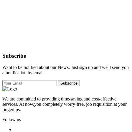
Subscribe
Want to be notified about our News. Just sign up and we'll send you
a notification by email.
Subscribe
We are committed to providing time-saving and cost-effective
services. At now,you completely worry-free, job requisition at your
fingertips.
Follow us