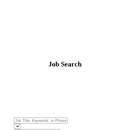
Job Search