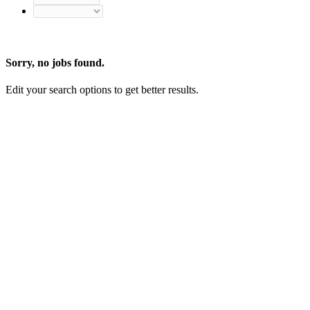
Sorry, no jobs found.
Edit your search options to get better results.